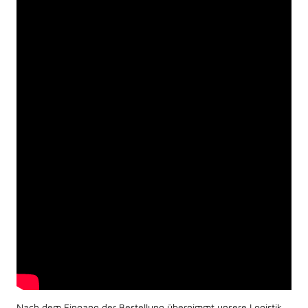
Nach dem Eingang der Bestellung übernimmt unsere Logistik