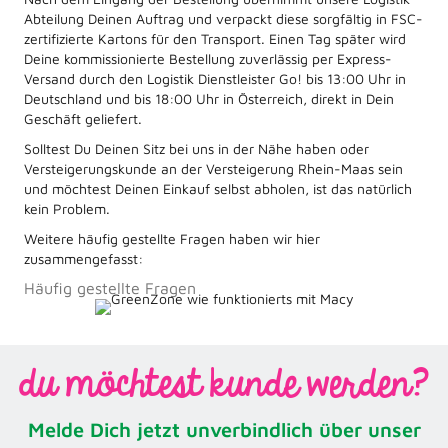
Abteilung Deinen Auftrag und verpackt diese sorgfältig in FSC-
zertifizierte Kartons für den Transport. Einen Tag später wird
Deine kommissionierte Bestellung zuverlässig per Express-
Versand durch den Logistik Dienstleister Go! bis 13:00 Uhr in
Deutschland und bis 18:00 Uhr in Österreich, direkt in Dein
Geschäft geliefert.
Solltest Du Deinen Sitz bei uns in der Nähe haben oder
Versteigerungskunde an der Versteigerung Rhein-Maas sein
und möchtest Deinen Einkauf selbst abholen, ist das natürlich
kein Problem.
Weitere häufig gestellte Fragen haben wir hier
zusammengefasst:
Häufig gestellte Fragen
du möchtest kunde werden?
Melde Dich jetzt unverbindlich über unser