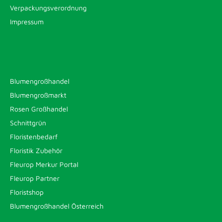
Verpackungsverordnung
Impressum
Blumengroßhandel
Blumengroßmarkt
Rosen Großhandel
Schnittgrün
Floristenbedarf
Floristik Zubehör
Fleurop Merkur Portal
Fleurop Partner
Floristshop
Blumengroßhandel Österreich