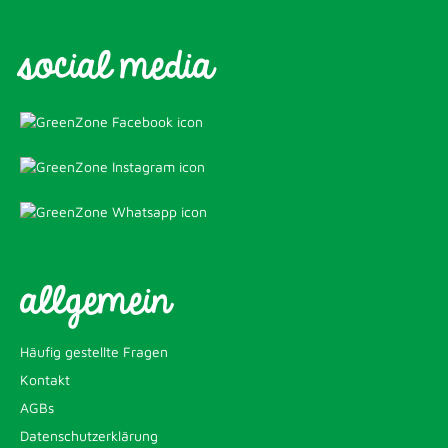
social media
allgemein
Häufig gestellte Fragen
Kontakt
AGBs
Datenschutzerklärung