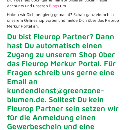
Accounts und unseren
Blogs
um.
Haben wir Dich neugierig gemacht? Schau ganz einfach in
unserem Onlineshop vorbei und melde Dich über das Fleurop
Merkur Portal an.
Du bist Fleurop Partner? Dann
hast Du automatisch einen
Zugang zu unserem Shop über
das Fleurop Merkur Portal. Für
Fragen schreib uns gerne eine
Email an
kundendienst@greenzone-
blumen.de. Solltest Du kein
Fleurop Partner sein setzen wir
für die Anmeldung einen
Gewerbeschein und eine