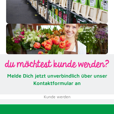
du möchtest kunde werden?
Melde Dich jetzt unverbindlich über unser
Kontaktformular an
Kunde werden