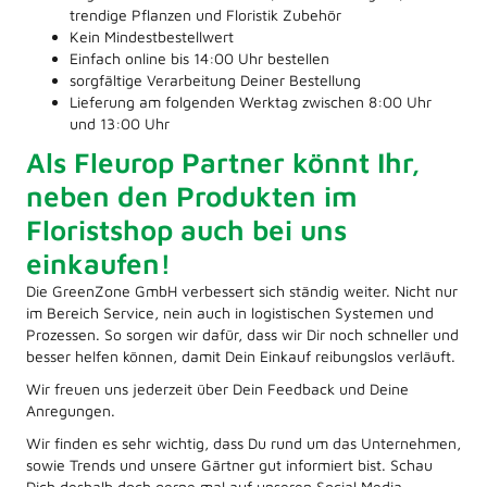
trendige Pflanzen und Floristik Zubehör
Kein Mindestbestellwert
Einfach online bis 14:00 Uhr bestellen
sorgfältige Verarbeitung Deiner Bestellung
Lieferung am folgenden Werktag zwischen 8:00 Uhr
und 13:00 Uhr
Als Fleurop Partner könnt Ihr,
neben den Produkten im
Floristshop auch bei uns
einkaufen!
Die GreenZone GmbH verbessert sich ständig weiter. Nicht nur
im Bereich Service, nein auch in logistischen Systemen und
Prozessen. So sorgen wir dafür, dass wir Dir noch schneller und
besser helfen können, damit Dein Einkauf reibungslos verläuft.
Wir freuen uns jederzeit über Dein Feedback und Deine
Anregungen.
Wir finden es sehr wichtig, dass Du rund um das Unternehmen,
sowie Trends und unsere Gärtner gut informiert bist. Schau
Dich deshalb doch gerne mal auf unseren Social Media