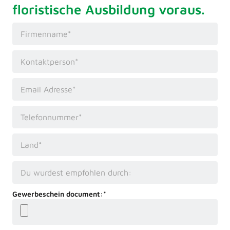
floristische Ausbildung voraus.
Gewerbeschein document:*