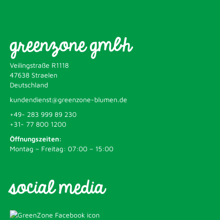
greenzone gmbh
Veilingstraße R1118
47638 Straelen
Deutschland
kundendienst@greenzone-blumen.de
+49- 283 999 89 230
+31- 77 800 1200
Öffnungszeiten:
Montag – Freitag: 07:00 – 15:00
social media