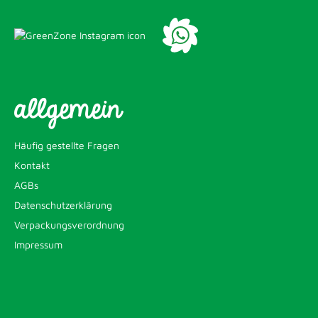
allgemein
Häufig gestellte Fragen
Kontakt
AGBs
Datenschutzerklärung
Verpackungsverordnung
Impressum