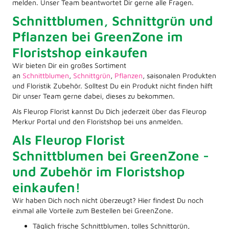
melden. Unser Team beantwortet Dir gerne alle Fragen.
Schnittblumen, Schnittgrün und
Pflanzen bei GreenZone im
Floristshop einkaufen
Wir bieten Dir ein großes Sortiment
an
Schnittblumen
,
Schnittgrün
,
Pflanzen
, saisonalen Produkten
und Floristik Zubehör. Solltest Du ein Produkt nicht finden hilft
Dir unser Team gerne dabei, dieses zu bekommen.
Als Fleurop Florist kannst Du Dich jederzeit über das Fleurop
Merkur Portal und den Floristshop bei uns anmelden.
Als Fleurop Florist
Schnittblumen bei GreenZone -
und Zubehör im Floristshop
einkaufen!
Wir haben Dich noch nicht überzeugt? Hier findest Du noch
einmal alle Vorteile zum Bestellen bei GreenZone.
Täglich frische Schnittblumen, tolles Schnittgrün,