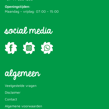
Openingstijden:
Maandag – vrijdag: 07:00 – 15:00
social media
algemeen
Veelgestelde vragen
Disclaimer
Contact
Algemene voorwaarden