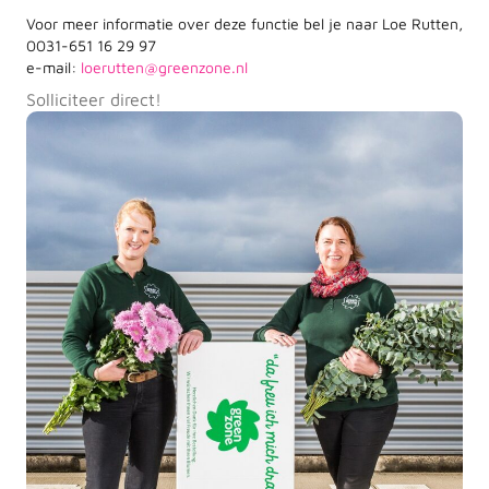
Voor meer informatie over deze functie bel je naar Loe Rutten,
0031-651 16 29 97
e-mail:
loerutten@greenzone.nl
Solliciteer direct!