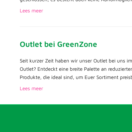
Lees meer
Outlet bei GreenZone
Seit kurzer Zeit haben wir unser Outlet bei uns im
Outlet? Entdeckt eine breite Palette an reduziert
Produkte, die ideal sind, um Euer Sortiment pre
Lees meer