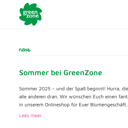
news
Sommer bei GreenZone
Sommer 2025 – und der Spaß beginnt! Hurra, die
alle anderen dran. Wir wünschen Euch einen fanta
in unserem Onlineshop für Euer Blumengeschäft
Lees meer