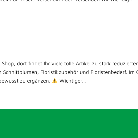
 Shop, dort findet Ihr viele tolle Artikel zu stark reduzie
en Schnittblumen, Floristikzubehör und Floristenbedarf. Im
isbewusst zu ergänzen.
Wichtiger…