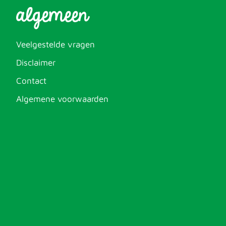
algemeen
Veelgestelde vragen
Disclaimer
Contact
Algemene voorwaarden