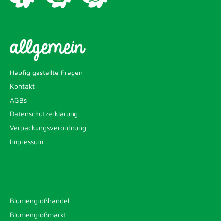
allgemein
Häufig gestellte Fragen
Kontakt
AGBs
Datenschutzerklärung
Verpackungsverordnung
Impressum
Blumengroßhandel
Blumengroßmarkt