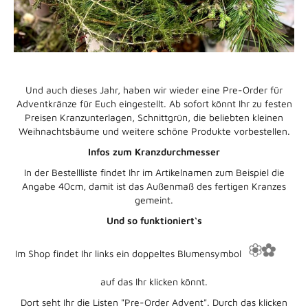
Und auch dieses Jahr, haben wir wieder eine Pre-Order für
Adventkränze für Euch eingestellt. Ab sofort könnt Ihr zu festen
Preisen Kranzunterlagen, Schnittgrün, die beliebten kleinen
Weihnachtsbäume und weitere schöne Produkte vorbestellen.
Infos zum Kranzdurchmesser
In der Bestellliste findet Ihr im Artikelnamen zum Beispiel die
Angabe 40cm, damit ist das Außenmaß des fertigen Kranzes
gemeint.
Und so funktioniert
‘s
Im Shop findet Ihr links ein doppeltes Blumensymbol
auf das Ihr klicken könnt.
Dort seht Ihr die Listen "Pre-Order Advent". Durch das klicken