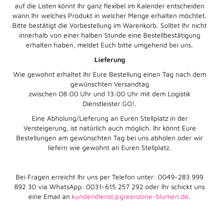
auf die Listen könnt Ihr ganz flexibel im Kalender entscheiden
wann Ihr welches Produkt in welcher Menge erhalten möchtet.
Bitte bestätigt die Vorbestellung im Warenkorb. Solltet Ihr nicht
innerhalb von einer halben Stunde eine Bestellbestätigung
erhalten haben, meldet Euch bitte umgehend bei uns.
Lieferung
Wie gewohnt erhaltet Ihr Eure Bestellung einen Tag nach dem
gewünschten Versandtag
zwischen 08:00 Uhr und 13:00 Uhr mit dem Logistik
Dienstleister GO!.
Eine Abholung/Lieferung an Euren Stellplatz in der
Versteigerung, ist natürlich auch möglich. Ihr könnt Eure
Bestellungen am gewünschten Tag bei uns abholen oder wir
liefern wie gewohnt an Euren Stellplatz.
Bei Fragen erreicht Ihr uns per Telefon unter: 0049-283 999
892 30 via WhatsApp: 0031-615 257 292 oder Ihr schickt uns
eine Email an
kundendienst@greenzone-blumen.de
.