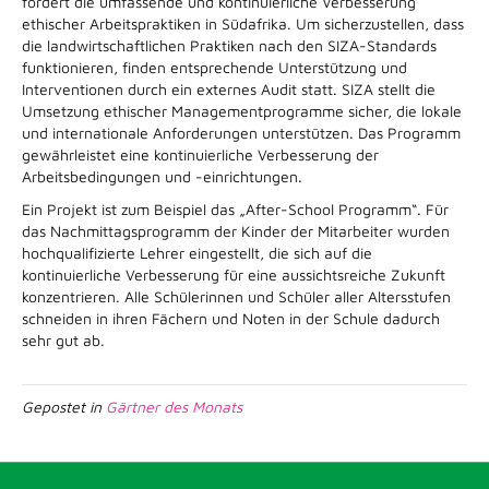
fördert die umfassende und kontinuierliche Verbesserung
ethischer Arbeitspraktiken in Südafrika. Um sicherzustellen, dass
die landwirtschaftlichen Praktiken nach den SIZA-Standards
funktionieren, finden entsprechende Unterstützung und
Interventionen durch ein externes Audit statt. SIZA stellt die
Umsetzung ethischer Managementprogramme sicher, die lokale
und internationale Anforderungen unterstützen. Das Programm
gewährleistet eine kontinuierliche Verbesserung der
Arbeitsbedingungen und -einrichtungen.
Ein Projekt ist zum Beispiel das „After-School Programm“. Für
das Nachmittagsprogramm der Kinder der Mitarbeiter wurden
hochqualifizierte Lehrer eingestellt, die sich auf die
kontinuierliche Verbesserung für eine aussichtsreiche Zukunft
konzentrieren. Alle Schülerinnen und Schüler aller Altersstufen
schneiden in ihren Fächern und Noten in der Schule dadurch
sehr gut ab.
Gepostet in
Gärtner des Monats