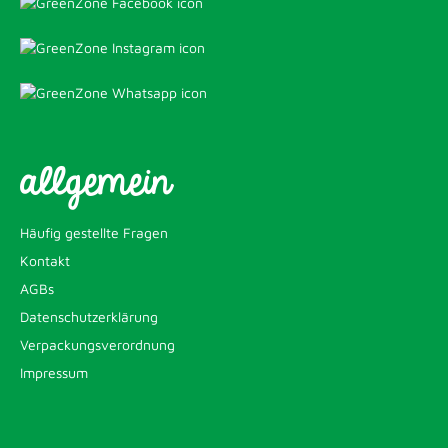
allgemein
Häufig gestellte Fragen
Kontakt
AGBs
Datenschutzerklärung
Verpackungsverordnung
Impressum